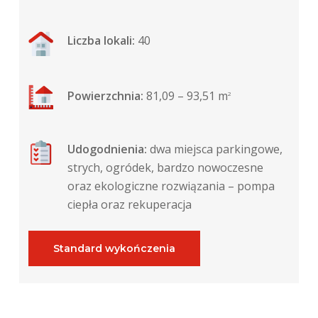
Liczba lokali:
40
Powierzchnia:
81,09 – 93,51 m
2
Udogodnienia:
dwa miejsca parkingowe,
strych, ogródek, bardzo nowoczesne
oraz ekologiczne rozwiązania – pompa
ciepła oraz rekuperacja
Standard wykończenia