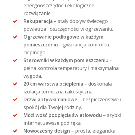
energooszczędne i ekologiczne
rozwiązanie.
Rekuperacja
– stały dopływ świeżego
powietrza i oszczędności w ogrzewaniu.
Ogrzewanie podłogowe w każdym
pomieszczeniu
– gwarancja komfortu
cieplnego.
Sterowniki w każdym pomieszczeniu
–
pełna kontrola temperatury i maksymalna
wygoda.
20 cm warstwa ocieplenia
– doskonała
izolacja termiczna i akustyczna.
Drzwi antywłamaniowe
– bezpieczeństwo i
spokój dla Twojej rodziny.
Możliwość podpięcia światłowodu
– szybki
internet zawsze pod ręką.
Nowoczesny design
– prosta, elegancka