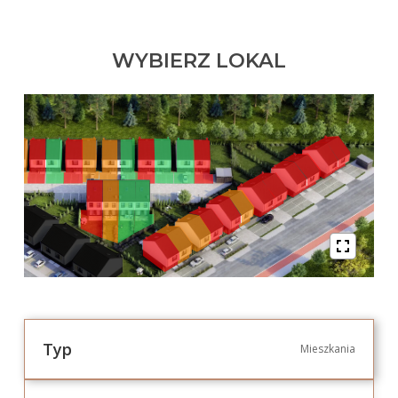
WYBIERZ LOKAL
Typ
Mieszkania