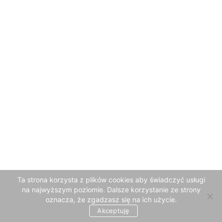
Ta strona korzysta z plików cookies aby świadczyć usługi
na najwyższym poziomie. Dalsze korzystanie ze strony
oznacza, że zgadzasz się na ich użycie.
Akceptuję