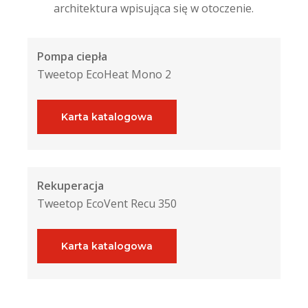
architektura wpisująca się w otoczenie.
Pompa ciepła
Tweetop EcoHeat Mono 2
Karta katalogowa
Rekuperacja
Tweetop EcoVent Recu 350
Karta katalogowa