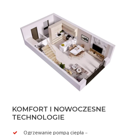
KOMFORT I NOWOCZESNE
TECHNOLOGIE
Ogrzewanie pompą ciepła
–